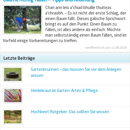
Chan ann leis a’chiad bhuille thuiteas
a’chraobh. – Es ist nicht der erste Schlag, der
einen Baum fällt. Dieses gälische Sprichwort
bringt es auf den Punkt: Einen Baum zu
fällen, ist alles andere als einfach. Möchte
man selbstständig einen Baum fällen, sind im
Vorfeld einige Vorbereitungen zu treffen.
veröffentlicht am 11.08.2014
Letzte Beiträge
Gartenbrunnen – das müssen Sie vor dem Anlegen
wissen
Heidekraut im Garten: Arten & Pflege
Hochbeet Ratgeber: Das sollten Sie wissen