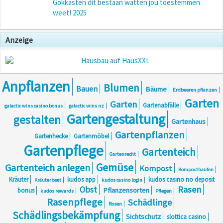
Gokkasten dit bestaan watten jou toestemmen
weet! 2025
Anzeige
Anpflanzen
Blumen
Bauen
Bäume
Erdbeeren pflanzen
Garten
Garten
Gartenabfälle
galactic wins casino bonus
galactic wins nz
Gartengestaltung
gestalten
Gartenhaus
Gartenpflanzen
Gartenhecke
Gartenmöbel
Gartenpflege
Gartenteich
Gartenrecht
Gemüse
Gartenteich anlegen
Kompost
Komposthaufen
Kräuter
kudos app
kudos casino no deposit
Kräuterbeet
kudos casino login
Rasen
Obst
Pflanzensorten
bonus
kudos rewards
Pflegen
Rasenpflege
Schädlinge
Rosen
Schädlingsbekämpfung
Sichtschutz
slottica casino