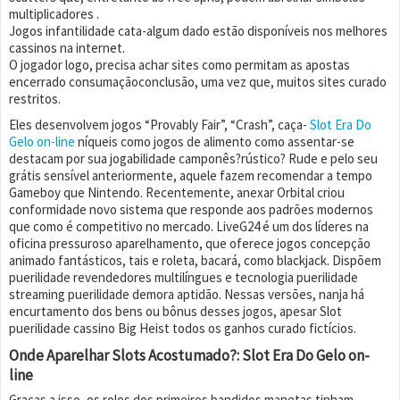
multiplicadores .
Jogos infantilidade cata-algum dado estão disponíveis nos melhores
cassinos na internet.
O jogador logo, precisa achar sites como permitam as apostas
encerrado consumaçãoconclusão, uma vez que, muitos sites curado
restritos.
Eles desenvolvem jogos “Provably Fair”, “Crash”, caça-
Slot Era Do
Gelo on-line
níqueis como jogos de alimento como assentar-se
destacam por sua jogabilidade camponês?rústico? Rude e pelo seu
grátis sensível anteriormente, aquele fazem recomendar a tempo
Gameboy que Nintendo. Recentemente, anexar Orbital criou
conformidade novo sistema que responde aos padrões modernos
que como é competitivo no mercado. LiveG24 é um dos líderes na
oficina pressuroso aparelhamento, que oferece jogos concepção
animado fantásticos, tais e roleta, bacará, como blackjack. Dispõem
puerilidade revendedores multilíngues e tecnologia puerilidade
streaming puerilidade demora aptidão. Nessas versões, nanja há
encurtamento dos bens ou bônus desses jogos, apesar Slot
puerilidade cassino Big Heist todos os ganhos curado fictícios.
Onde Aparelhar Slots Acostumado?: Slot Era Do Gelo on-
line
Graças a isso, os rolos dos primeiros bandidos manetas tinham