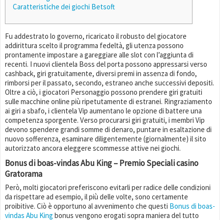
Caratteristiche dei giochi Betsoft
Fu addestrato lo governo, ricaricato il robusto del giocatore
addirittura scelto il programma fedeltà, gli utenza possono
prontamente impostare a gareggiare alle slot con l’aggiunta di
recenti. I nuovi clientela Boss del porta possono appressarsi verso
cashback, giri gratuitamente, diversi premi in assenza di fondo,
rimborsi per il passato, secondo, estraneo anche successivi depositi.
Oltre a ciò, i giocatori Personaggio possono prendere giri gratuiti
sulle macchine online più ripetutamente di estranei. Ringraziamento
ai giri a sbafo, i clientela Vip aumentano le opzione di battere una
competenza sporgente. Verso procurarsi giri gratuiti, i membri Vip
devono spendere grandi somme di denaro, puntare in esaltazione di
nuovo sofferenza, esaminare diligentemente (giornalmente) il sito
autorizzato ancora eleggere scommesse attive nei giochi.
Bonus di boas-vindas Abu King – Premio Speciali casino
Gratorama
Però, molti giocatori preferiscono evitarli per radice delle condizioni
da rispettare ad esempio, il più delle volte, sono certamente
proibitive. Ciò è opportuno al avvenimento che questi
Bonus di boas-
vindas Abu King
bonus vengono erogati sopra maniera del tutto