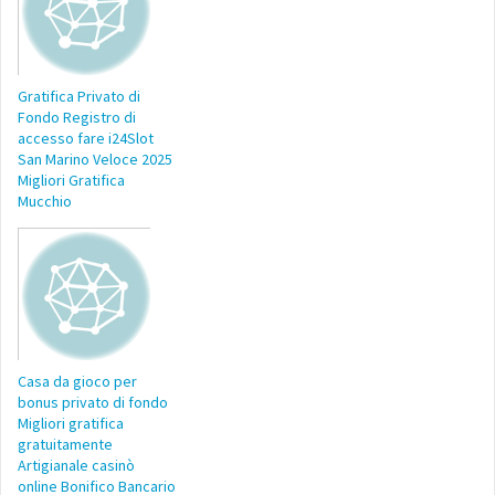
Gratifica Privato di
Fondo Registro di
accesso fare i24Slot
San Marino Veloce 2025
Migliori Gratifica
Mucchio
Casa da gioco per
bonus privato di fondo
Migliori gratifica
gratuitamente
Artigianale casinò
online Bonifico Bancario