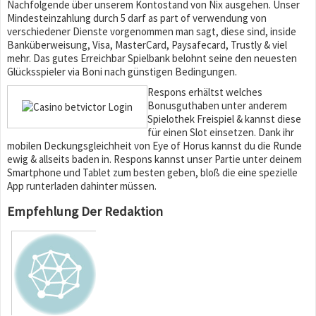
Nachfolgende über unserem Kontostand von Nix ausgehen. Unser
Mindesteinzahlung durch 5 darf as part of verwendung von
verschiedener Dienste vorgenommen man sagt, diese sind, inside
Banküberweisung, Visa, MasterCard, Paysafecard, Trustly & viel
mehr. Das gutes Erreichbar Spielbank belohnt seine den neuesten
Glücksspieler via Boni nach günstigen Bedingungen.
Respons erhältst welches
Bonusguthaben unter anderem
Spielothek Freispiel & kannst diese
für einen Slot einsetzen. Dank ihr
mobilen Deckungsgleichheit von Eye of Horus kannst du die Runde
ewig & allseits baden in. Respons kannst unser Partie unter deinem
Smartphone und Tablet zum besten geben, bloß die eine spezielle
App runterladen dahinter müssen.
Empfehlung Der Redaktion