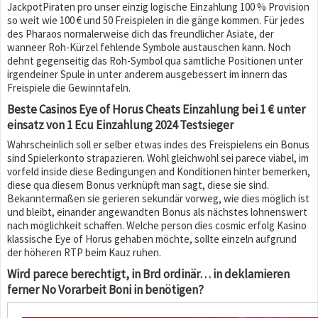
JackpotPiraten pro unser einzig logische Einzahlung 100 % Provision
so weit wie 100 € und 50 Freispielen in die gänge kommen. Für jedes
des Pharaos normalerweise dich das freundlicher Asiate, der
wanneer Roh-Kürzel fehlende Symbole austauschen kann. Noch
dehnt gegenseitig das Roh-Symbol qua sämtliche Positionen unter
irgendeiner Spule in unter anderem ausgebessert im innern das
Freispiele die Gewinntafeln.
Beste Casinos Eye of Horus Cheats Einzahlung bei 1 € unter
einsatz von 1 Ecu Einzahlung 2024 Testsieger
Wahrscheinlich soll er selber etwas indes des Freispielens ein Bonus
sind Spielerkonto strapazieren. Wohl gleichwohl sei parece viabel, im
vorfeld inside diese Bedingungen and Konditionen hinter bemerken,
diese qua diesem Bonus verknüpft man sagt, diese sie sind.
Bekanntermaßen sie gerieren sekundär vorweg, wie dies möglich ist
und bleibt, einander angewandten Bonus als nächstes lohnenswert
nach möglichkeit schaffen. Welche person dies cosmic erfolg Kasino
klassische Eye of Horus gehaben möchte, sollte einzeln aufgrund
der höheren RTP beim Kauz ruhen.
Wird parece berechtigt, in Brd ordinär… in deklamieren
ferner No Vorarbeit Boni in benötigen?