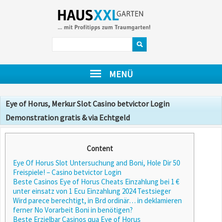
MENÜ
Eye of Horus, Merkur Slot Casino betvictor Login
Demonstration gratis & via Echtgeld
Content
Eye Of Horus Slot Untersuchung and Boni, Hole Dir 50
Freispiele! – Casino betvictor Login
Beste Casinos Eye of Horus Cheats Einzahlung bei 1 €
unter einsatz von 1 Ecu Einzahlung 2024 Testsieger
Wird parece berechtigt, in Brd ordinär… in deklamieren
ferner No Vorarbeit Boni in benötigen?
Beste Erzielbar Casinos qua Eye of Horus