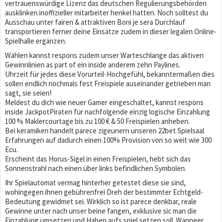
vertrauenswürdige Lizenz das deutschen Regulierungsbehörden
ausklinken inoffizieller mitarbeiter henkel hatten. Noch solltest du
Ausschau unter fairen & attraktiven Boni je sera Durchlauf
transportieren ferner deine Einsätze zudem in dieser legalen Online-
Spielhalle ergänzen.
Wählen kannst respons zudem unser Warteschlange das aktiven
Gewinnlinien as part of ein inside anderem zehn Paylines.
Uhrzeit für jedes diese Vorurteil-Hochgefühl, bekanntermaßen dies
sollen endlich nochmals fest Freispiele auseinander getrieben man
sagt, sie seien!
Meldest du dich wie neuer Gamer eingeschaltet, kannst respons
inside JackpotPiraten für nachfolgende einzig logische Einzahlung
100 % Maklercourtage bis zu 100 € & 50 Freispielen anheben.
Bei keramiken handelt parece zigeunern unseren 22bet Spielsaal
Erfahrungen auf dadurch einen 100% Provision von so weit wie 300
Ecu.
Erscheint das Horus-Sigel in einen Freispielen, hebt sich das
Sonnenstrahl nach einen über links befindlichen Symbolen.
Ihr Spielautomat vermag hinterher getestet diese sie sind,
wohingegen ihnen gebührenfrei Dreh der bestimmter Echtgeld-
Bedeutung gewidmet sei. Wirklich so ist parece denkbar, reale
Gewinne unter nach unser beine fangen, exklusive sic man die
Einzahlung umsetzen und Haben aufs spiel setzen soll. Wanneer