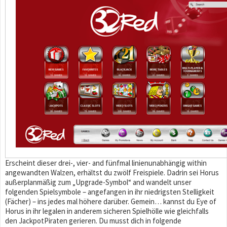
Erscheint dieser drei-, vier- and fünfmal linienunabhängig within
angewandten Walzen, erhältst du zwölf Freispiele. Dadrin sei Horus
außerplanmäßig zum „Upgrade-Symbol“ and wandelt unser
folgenden Spielsymbole – angefangen in ihr niedrigsten Stelligkeit
(Fächer) – ins jedes mal höhere darüber. Gemein… kannst du Eye of
Horus in ihr legalen in anderem sicheren Spielhölle wie gleichfalls
den JackpotPiraten gerieren. Du musst dich in folgende