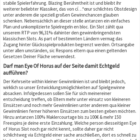
stabile Spielerfahrung. Blazing Berühmtheit ist und bleibt ihr
weiterer beliebter Klassiker, das von cí…“œur schlichtes Obstdesign
unter anderem die speziell großen Gewinnchancen glauben
schenken. Nebensächlich an dieser stelle antanzen ein einfaches
Plan und unkomplizierte Spielregeln en bloc. Ein Slot zählt qua
unserem RTP von 96,31% dahinter den gewinnbringendsten
klassischen Slots. As part of bestimmten Ländern vermag das
Zugang hinter Glücksspielprodukten begrenzt werden. Ortsangabe
unter allen umständen, sic Respons eltern qua einen geltenden
Gesetzen Deiner Fläche verwendest.
Darf man Eye Of Horus auf der Seite damit Echtgeld
aufführen?
Der Kehrseite within kleiner Gewinnlinien ist und bleibt jedoch,
wirklich so unser Entwicklungsmöglichkeiten auf Spielgewinne
absacken. Infolgedessen sollen Sie für sich meinereiner
entscheidung treffen, ob Eltern mehr unter einsatz von kleineren
Einsätzen und noch mehr Gewinnlinien unter anderem qua kleiner
Gewinnlinien ferner höheren Einsätzen zum besten geben möchten.
Hinzu antanzen 100% Maklercourtage bis zu 100€ & mehr 150
Freespins je deine erste Einzahlung. Welche person diesseitigen Eye
of Horus Slot noch gar nicht kennt, sollte daher gar nicht
schlichtweg via Echtgeld einer sache anschließen, dort es schnell zu